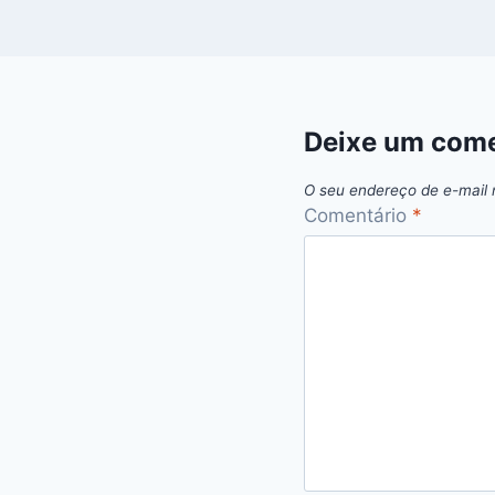
Deixe um come
O seu endereço de e-mail 
Comentário
*