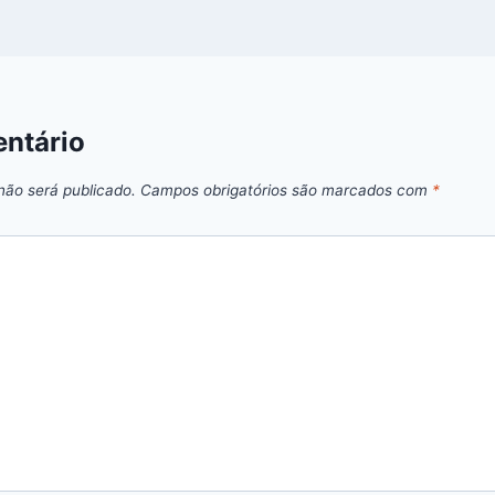
ntário
não será publicado.
Campos obrigatórios são marcados com
*