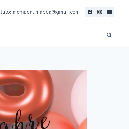
tato: alemaonumaboa@gmail.com