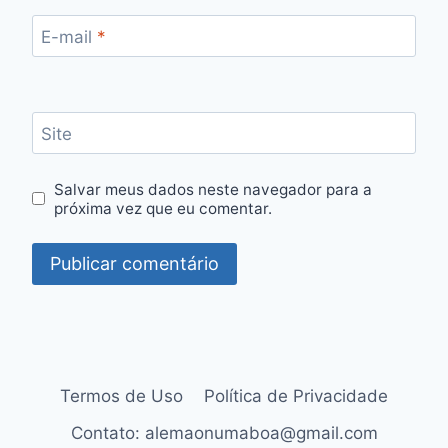
E-mail
*
Site
Salvar meus dados neste navegador para a
próxima vez que eu comentar.
Termos de Uso
Política de Privacidade
Contato: alemaonumaboa@gmail.com