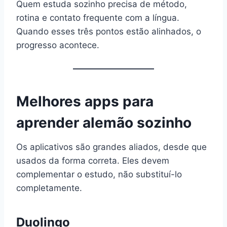
Quem estuda sozinho precisa de método,
rotina e contato frequente com a língua.
Quando esses três pontos estão alinhados, o
progresso acontece.
Melhores apps para
aprender alemão sozinho
Os aplicativos são grandes aliados, desde que
usados da forma correta. Eles devem
complementar o estudo, não substituí-lo
completamente.
Duolingo