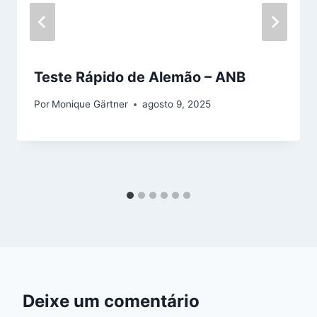
Teste Rápido de Alemão – ANB
Por
Monique Gärtner
agosto 9, 2025
Deixe um comentário