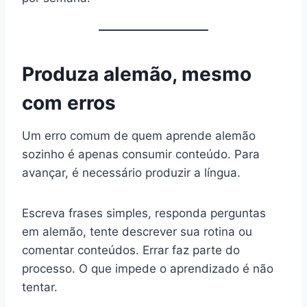
Produza alemão, mesmo
com erros
Um erro comum de quem aprende alemão
sozinho é apenas consumir conteúdo. Para
avançar, é necessário produzir a língua.
Escreva frases simples, responda perguntas
em alemão, tente descrever sua rotina ou
comentar conteúdos. Errar faz parte do
processo. O que impede o aprendizado é não
tentar.