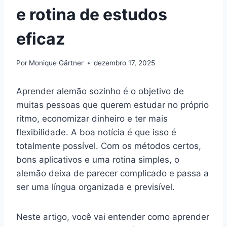
e rotina de estudos
eficaz
Por
Monique Gärtner
dezembro 17, 2025
Aprender alemão sozinho é o objetivo de
muitas pessoas que querem estudar no próprio
ritmo, economizar dinheiro e ter mais
flexibilidade. A boa notícia é que isso é
totalmente possível. Com os métodos certos,
bons aplicativos e uma rotina simples, o
alemão deixa de parecer complicado e passa a
ser uma língua organizada e previsível.
Neste artigo, você vai entender como aprender