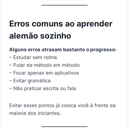
Erros comuns ao aprender
alemão sozinho
Alguns erros atrasam bastante o progresso:
– Estudar sem rotina
– Pular de método em método
– Focar apenas em aplicativos
– Evitar gramática
– Não praticar escrita ou fala
Evitar esses pontos já coloca você à frente da
maioria dos iniciantes.