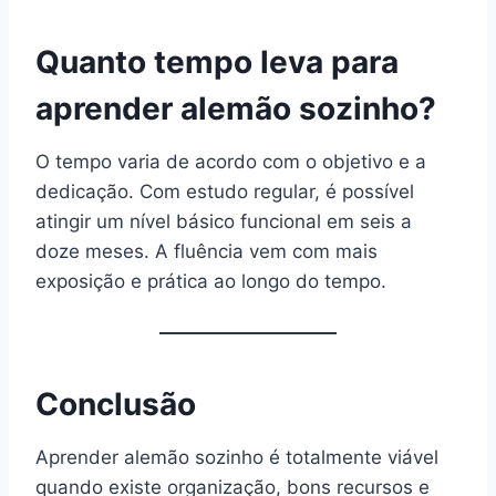
Quanto tempo leva para
aprender alemão sozinho?
O tempo varia de acordo com o objetivo e a
dedicação. Com estudo regular, é possível
atingir um nível básico funcional em seis a
doze meses. A fluência vem com mais
exposição e prática ao longo do tempo.
Conclusão
Aprender alemão sozinho é totalmente viável
quando existe organização, bons recursos e