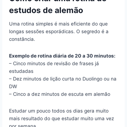
estudos de alemão
Uma rotina simples é mais eficiente do que
longas sessões esporádicas. O segredo é a
constância.
Exemplo de rotina diária de 20 a 30 minutos:
– Cinco minutos de revisão de frases já
estudadas
– Dez minutos de lição curta no Duolingo ou na
DW
– Cinco a dez minutos de escuta em alemão
Estudar um pouco todos os dias gera muito
mais resultado do que estudar muito uma vez
por semana.