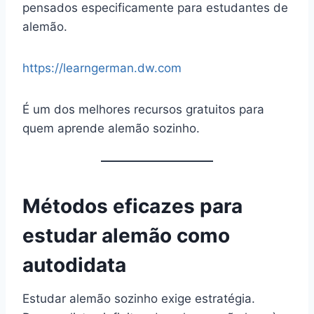
pensados especificamente para estudantes de
alemão.
https://learngerman.dw.com
É um dos melhores recursos gratuitos para
quem aprende alemão sozinho.
Métodos eficazes para
estudar alemão como
autodidata
Estudar alemão sozinho exige estratégia.