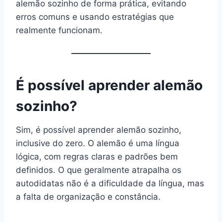
alemão sozinho de forma prática, evitando
erros comuns e usando estratégias que
realmente funcionam.
É possível aprender alemão
sozinho?
Sim, é possível aprender alemão sozinho,
inclusive do zero. O alemão é uma língua
lógica, com regras claras e padrões bem
definidos. O que geralmente atrapalha os
autodidatas não é a dificuldade da língua, mas
a falta de organização e constância.