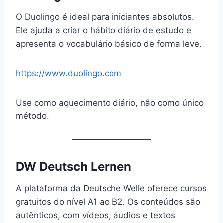
O Duolingo é ideal para iniciantes absolutos.
Ele ajuda a criar o hábito diário de estudo e
apresenta o vocabulário básico de forma leve.
https://www.duolingo.com
Use como aquecimento diário, não como único
método.
DW Deutsch Lernen
A plataforma da Deutsche Welle oferece cursos
gratuitos do nível A1 ao B2. Os conteúdos são
autênticos, com vídeos, áudios e textos