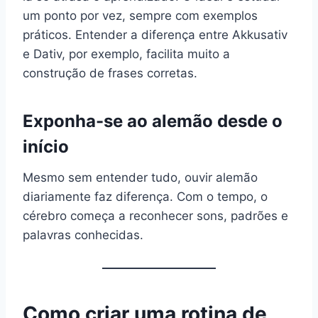
um ponto por vez, sempre com exemplos
práticos. Entender a diferença entre Akkusativ
e Dativ, por exemplo, facilita muito a
construção de frases corretas.
Exponha-se ao alemão desde o
início
Mesmo sem entender tudo, ouvir alemão
diariamente faz diferença. Com o tempo, o
cérebro começa a reconhecer sons, padrões e
palavras conhecidas.
Como criar uma rotina de