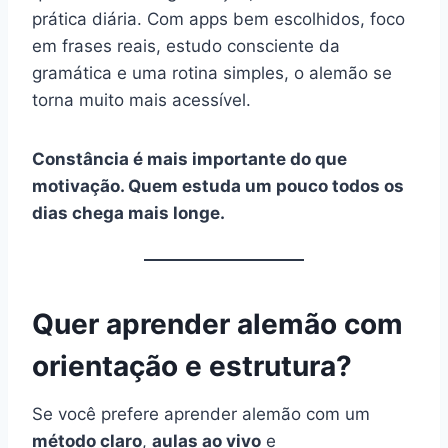
prática diária. Com apps bem escolhidos, foco
em frases reais, estudo consciente da
gramática e uma rotina simples, o alemão se
torna muito mais acessível.
Constância é mais importante do que
motivação. Quem estuda um pouco todos os
dias chega mais longe.
Quer aprender alemão com
orientação e estrutura?
Se você prefere aprender alemão com um
método claro
,
aulas ao vivo
e