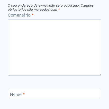
O seu endereço de e-mail não será publicado.
Campos
obrigatórios são marcados com
*
Comentário
*
Nome
*