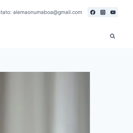
tato: alemaonumaboa@gmail.com