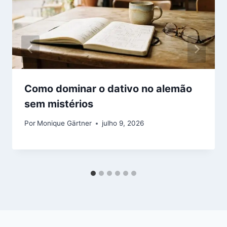
Como dominar o dativo no alemão
sem mistérios
Por
Monique Gärtner
julho 9, 2026