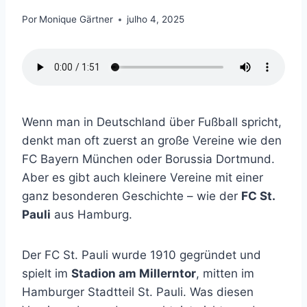
Por
Monique Gärtner
julho 4, 2025
Wenn man in Deutschland über Fußball spricht,
denkt man oft zuerst an große Vereine wie den
FC Bayern München oder Borussia Dortmund.
Aber es gibt auch kleinere Vereine mit einer
ganz besonderen Geschichte – wie der
FC St.
Pauli
aus Hamburg.
Der FC St. Pauli wurde 1910 gegründet und
spielt im
Stadion am Millerntor
, mitten im
Hamburger Stadtteil St. Pauli. Was diesen