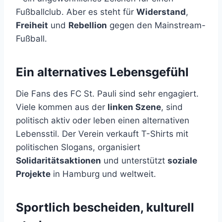
Fußballclub. Aber es steht für
Widerstand
,
Freiheit
und
Rebellion
gegen den Mainstream-
Fußball.
Ein alternatives Lebensgefühl
Die Fans des FC St. Pauli sind sehr engagiert.
Viele kommen aus der
linken Szene
, sind
politisch aktiv oder leben einen alternativen
Lebensstil. Der Verein verkauft T-Shirts mit
politischen Slogans, organisiert
Solidaritätsaktionen
und unterstützt
soziale
Projekte
in Hamburg und weltweit.
Sportlich bescheiden, kulturell