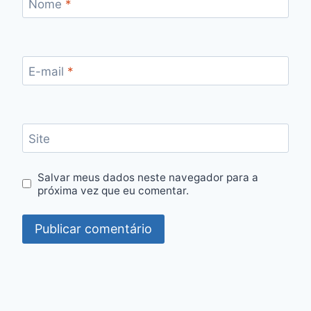
Nome
*
E-mail
*
Site
Salvar meus dados neste navegador para a
próxima vez que eu comentar.